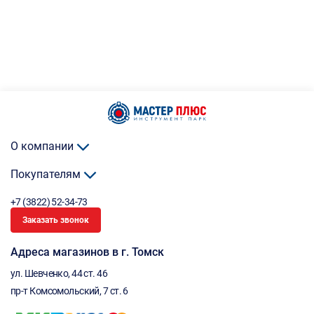
О компании
Покупателям
+7 (3822) 52-34-73
Заказать звонок
Адреса магазинов в г. Томск
ул. Шевченко, 44 ст. 46
пр-т Комсомольский, 7 ст. 6