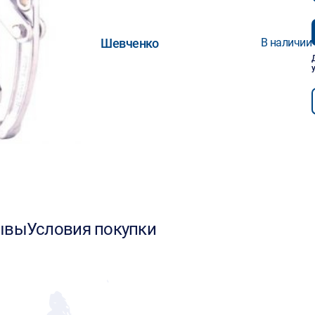
Шевченко
В наличии
ывы
Условия покупки