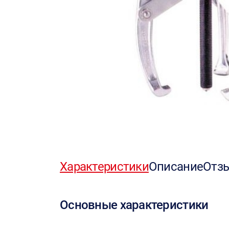
Характеристики
Описание
Отз
Основные характеристики