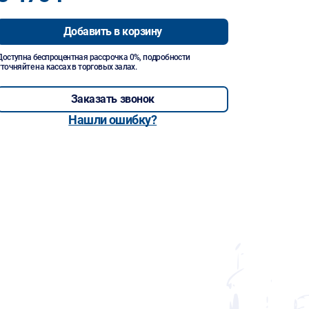
Добавить в корзину
Доступна беспроцентная рассрочка 0%, подробности
уточняйте на кассах в торговых залах.
Заказать звонок
Нашли ошибку?