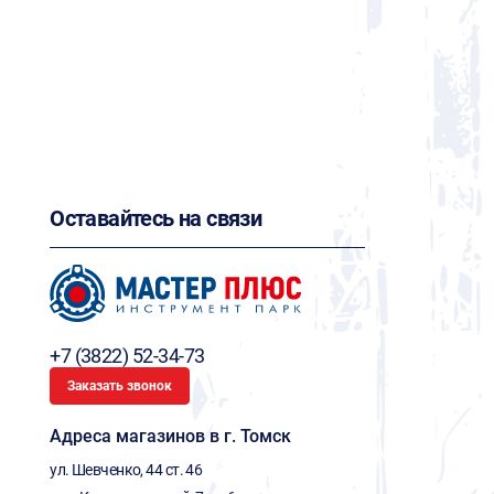
Оставайтесь на связи
+7 (3822) 52-34-73
Заказать звонок
Адреса магазинов в г. Томск
ул. Шевченко, 44 ст. 46