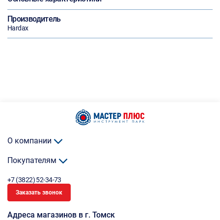
Производитель
Hardax
О компании
Покупателям
+7 (3822) 52-34-73
Заказать звонок
Адреса магазинов в г. Томск