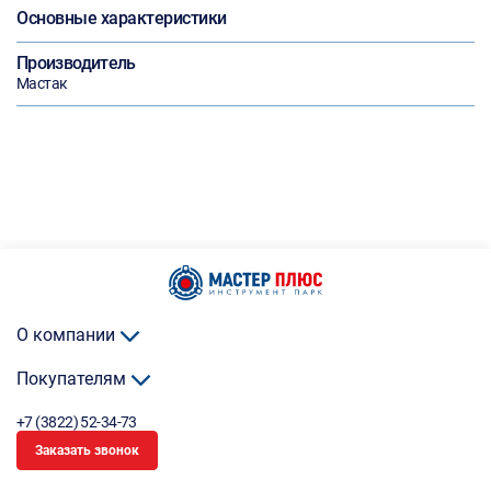
Основные характеристики
Производитель
Мастак
О компании
Покупателям
+7 (3822) 52-34-73
Заказать звонок