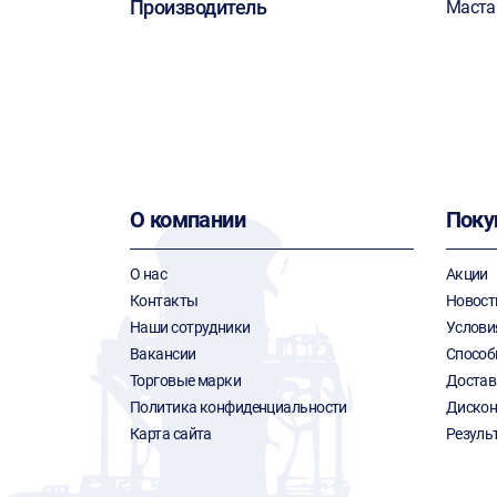
Производитель
Маста
О компании
Поку
О нас
Акции
Контакты
Новост
Наши сотрудники
Услови
Вакансии
Способ
Торговые марки
Достав
Политика конфиденциальности
Дискон
Карта сайта
Резуль