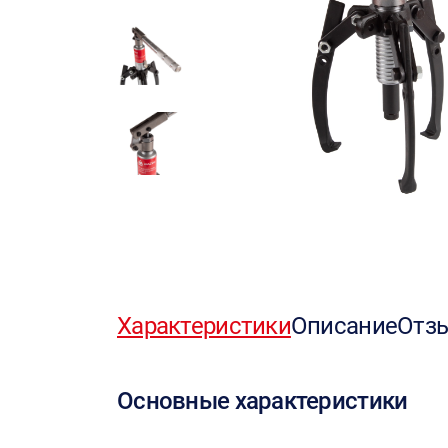
Характеристики
Описание
Отз
Основные характеристики