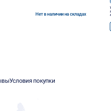
Нет в наличии на складах
ывы
Условия покупки