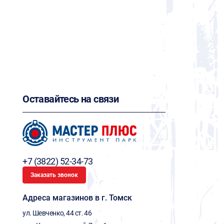
Оставайтесь на связи
+7 (3822) 52-34-73
Заказать звонок
Адреса магазинов в г. Томск
ул. Шевченко, 44 ст. 46