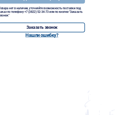
Товара нет в наличии, уточняйте возможность поставки под
заказ по телефону
+7 (3822) 52-34-73
или по кнопке "Заказать
звонок"
Заказать звонок
Нашли ошибку?