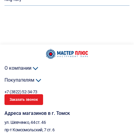
О компании
Покупателям
+7 (3822) 52-34-73
Заказать звонок
Адреса магазинов в г. Томск
ул. Шевченко, 44 ст. 46
пр-т Комсомольский, 7 ст. 6