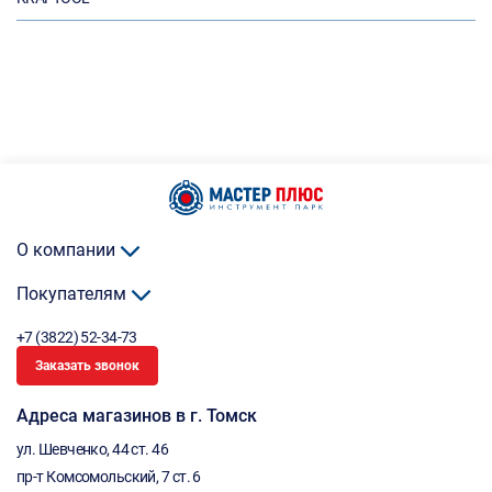
О компании
Покупателям
+7 (3822) 52-34-73
Заказать звонок
Адреса магазинов в г. Томск
ул. Шевченко, 44 ст. 46
пр-т Комсомольский, 7 ст. 6