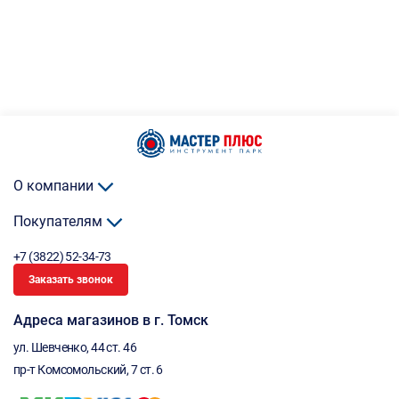
О компании
Покупателям
+7 (3822) 52-34-73
Заказать звонок
Адреса магазинов в г. Томск
ул. Шевченко, 44 ст. 46
пр-т Комсомольский, 7 ст. 6