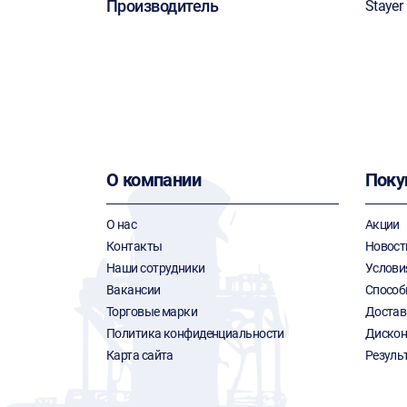
Производитель
Stayer
О компании
Поку
О нас
Акции
Контакты
Новост
Наши сотрудники
Услови
Вакансии
Способ
Торговые марки
Достав
Политика конфиденциальности
Дискон
Карта сайта
Резуль