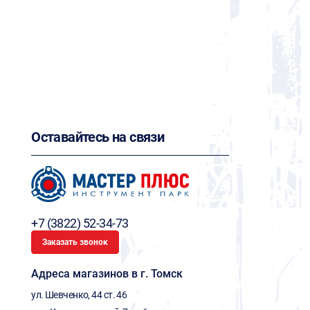
Оставайтесь на связи
+7 (3822) 52-34-73
Заказать звонок
Адреса магазинов в г. Томск
ул. Шевченко, 44 ст. 46