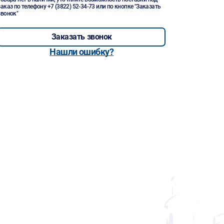
заказ по телефону
+7 (3822) 52-34-73
или по кнопке "Заказать
звонок"
Заказать звонок
Нашли ошибку?