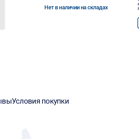
Нет в наличии на складах
ывы
Условия покупки