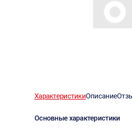
Характеристики
Описание
Отз
Основные характеристики