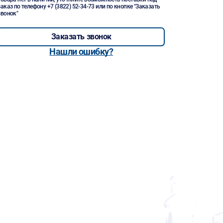
заказ по телефону
+7 (3822) 52-34-73
или по кнопке "Заказать
звонок"
Заказать звонок
Нашли ошибку?