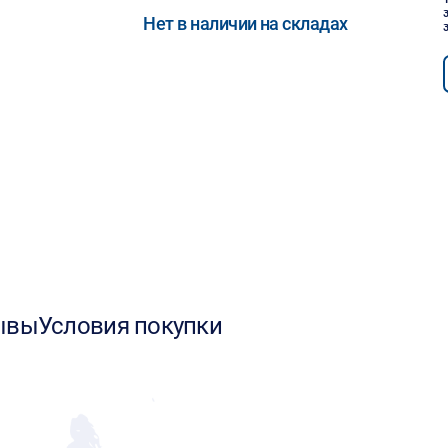
Нет в наличии на складах
ывы
Условия покупки