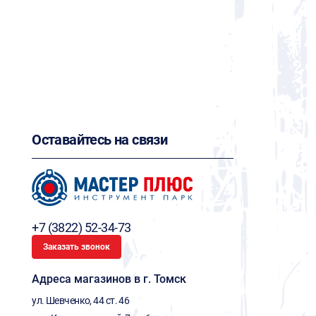
Оставайтесь на связи
+7 (3822) 52-34-73
Заказать звонок
Адреса магазинов в г. Томск
ул. Шевченко, 44 ст. 46