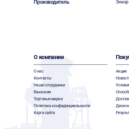
Производитель
Энкор
О компании
Поку
О нас
Акции
Контакты
Новост
Наши сотрудники
Услови
Вакансии
Способ
Торговые марки
Достав
Политика конфиденциальности
Дискон
Карта сайта
Резуль