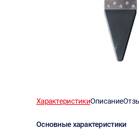
Характеристики
Описание
Отз
Основные характеристики