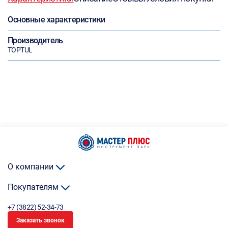
Основные характеристики
Производитель
TOPTUL
О компании
Покупателям
+7 (3822) 52-34-73
Заказать звонок