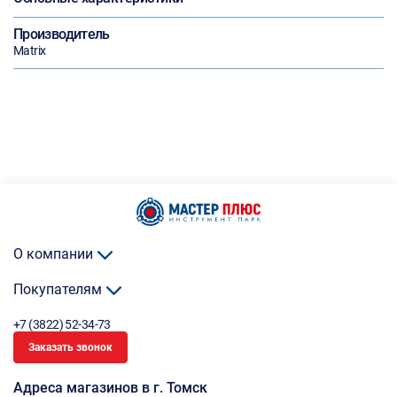
Производитель
Matrix
О компании
Покупателям
+7 (3822) 52-34-73
Заказать звонок
Адреса магазинов в г. Томск