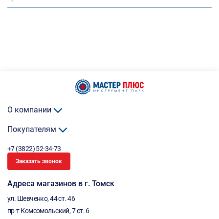
О компании
Покупателям
+7 (3822) 52-34-73
Заказать звонок
Адреса магазинов в г. Томск
ул. Шевченко, 44 ст. 46
пр-т Комсомольский, 7 ст. 6