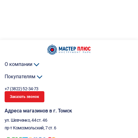
О компании
Покупателям
+7 (3822) 52-34-73
Заказать звонок
Адреса магазинов в г. Томск
ул. Шевченко, 44 ст. 46
пр-т Комсомольский, 7 ст. 6