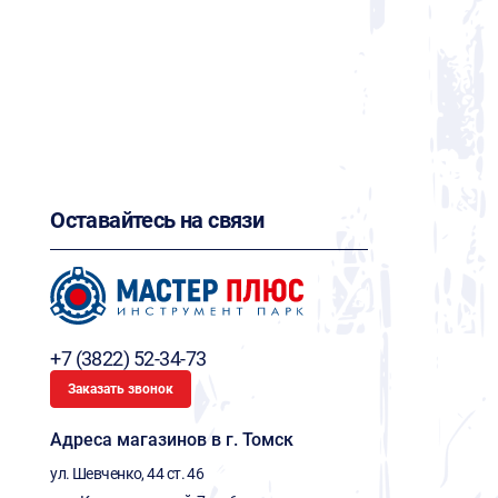
Оставайтесь на связи
+7 (3822) 52-34-73
Заказать звонок
Адреса магазинов в г. Томск
ул. Шевченко, 44 ст. 46