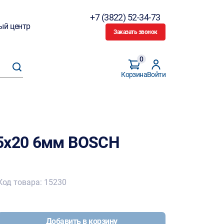
+7 (3822) 52-34-73
ый центр
Заказать звонок
0
Корзина
Войти
25х20 6мм BOSCH
Код товара: 15230
Добавить в корзину