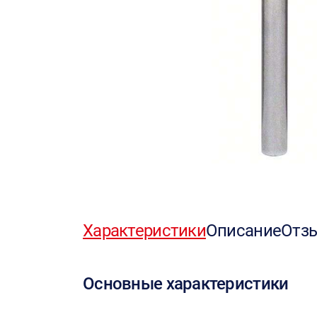
Характеристики
Описание
Отз
Основные характеристики