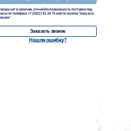
Товара нет в наличии, уточняйте возможность поставки под
заказ по телефону
+7 (3822) 52-34-73
или по кнопке "Заказать
звонок"
Заказать звонок
Нашли ошибку?