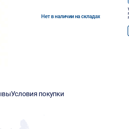
Нет в наличии на складах
ывы
Условия покупки