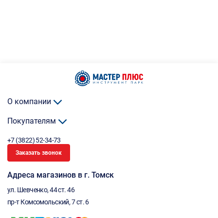
О компании
Покупателям
+7 (3822) 52-34-73
Заказать звонок
Адреса магазинов в г. Томск
ул. Шевченко, 44 ст. 46
пр-т Комсомольский, 7 ст. 6