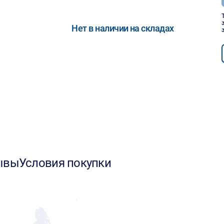
Нет в наличии на складах
ывы
Условия покупки