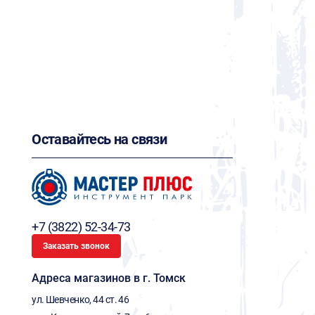
Оставайтесь на связи
+7 (3822) 52-34-73
Заказать звонок
Адреса магазинов в г. Томск
ул. Шевченко, 44 ст. 46