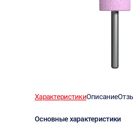
Характеристики
Описание
Отз
Основные характеристики