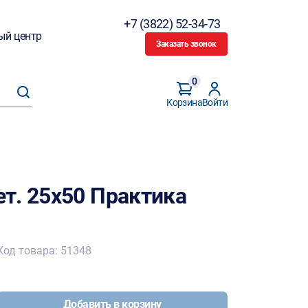
+7 (3822) 52-34-73
ый центр
Заказать звонок
0
Корзина
Войти
т. 25х50 Практика
Код товара: 51348
Добавить в корзину