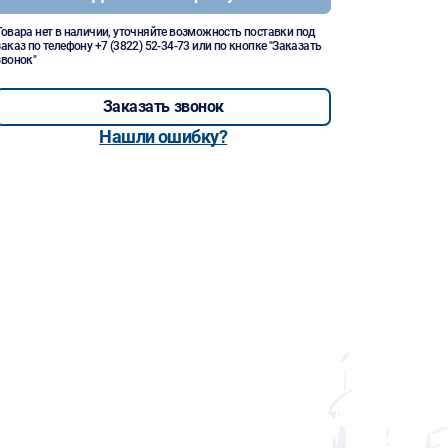
Товара нет в наличии, уточняйте возможность поставки под
заказ по телефону
+7 (3822) 52-34-73
или по кнопке "Заказать
звонок"
Заказать звонок
Нашли ошибку?