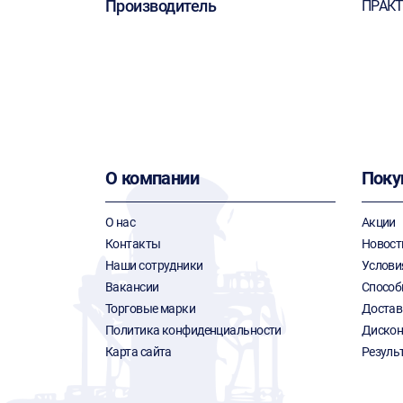
Производитель
ПРАК
О компании
Поку
О нас
Акции
Контакты
Новост
Наши сотрудники
Услови
Вакансии
Способ
Торговые марки
Достав
Политика конфиденциальности
Дискон
Карта сайта
Резуль