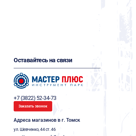
Оставайтесь на связи
+7 (3822) 52-34-73
Заказать звонок
Адреса магазинов в г. Томск
ул. Шевченко, 44 ст. 46