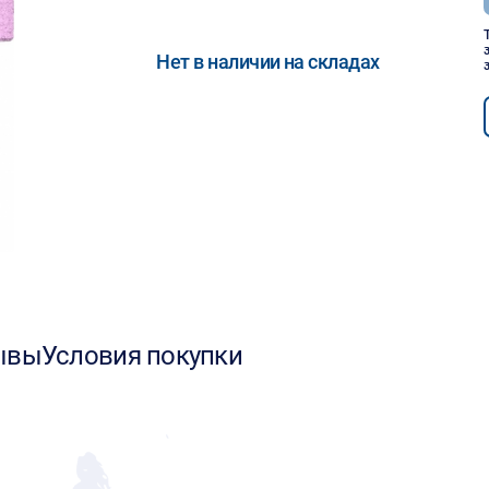
Нет в наличии на складах
ывы
Условия покупки