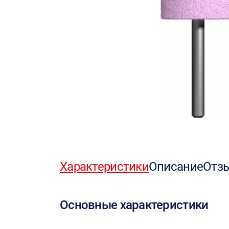
Характеристики
Описание
Отз
Основные характеристики