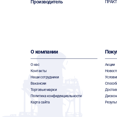
Производитель
ПРАК
О компании
Поку
О нас
Акции
Контакты
Новост
Наши сотрудники
Услови
Вакансии
Способ
Торговые марки
Достав
Политика конфиденциальности
Дискон
Карта сайта
Резуль