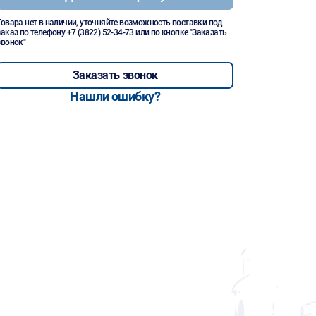
Товара нет в наличии, уточняйте возможность поставки под
заказ по телефону
+7 (3822) 52-34-73
или по кнопке "Заказать
звонок"
Заказать звонок
Нашли ошибку?