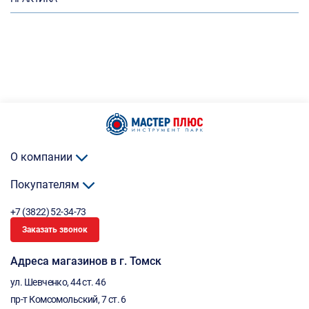
О компании
Покупателям
+7 (3822) 52-34-73
Заказать звонок
Адреса магазинов в г. Томск
ул. Шевченко, 44 ст. 46
пр-т Комсомольский, 7 ст. 6