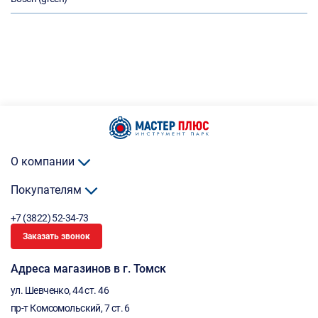
О компании
Покупателям
+7 (3822) 52-34-73
Заказать звонок
Адреса магазинов в г. Томск
ул. Шевченко, 44 ст. 46
пр-т Комсомольский, 7 ст. 6