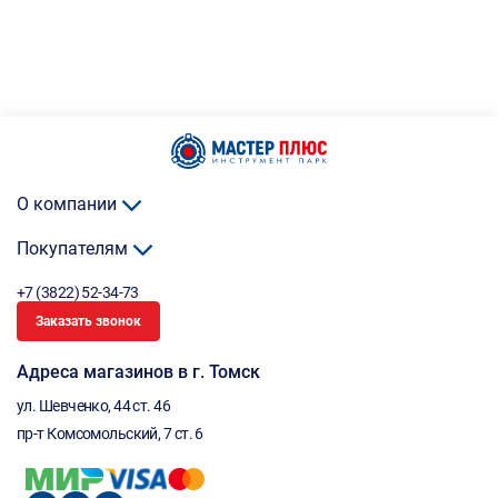
О компании
Покупателям
+7 (3822) 52-34-73
Заказать звонок
Адреса магазинов в г. Томск
ул. Шевченко, 44 ст. 46
пр-т Комсомольский, 7 ст. 6