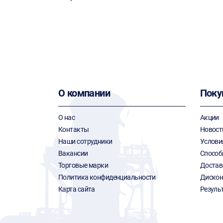
О компании
Поку
О нас
Акции
Контакты
Новост
Наши сотрудники
Услови
Вакансии
Способ
Торговые марки
Достав
Политика конфиденциальности
Дискон
Карта сайта
Резуль