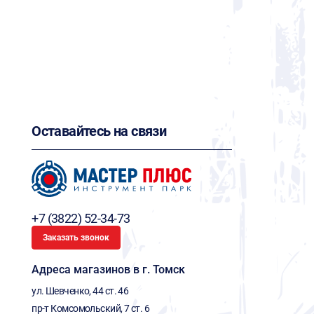
Оставайтесь на связи
+7 (3822) 52-34-73
Заказать звонок
Адреса магазинов в г. Томск
ул. Шевченко, 44 ст. 46
пр-т Комсомольский, 7 ст. 6