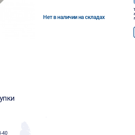
Нет в наличии на складах
упки
-40