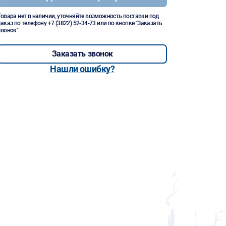
Товара нет в наличии, уточняйте возможность поставки под
заказ по телефону
+7 (3822) 52-34-73
или по кнопке "Заказать
звонок"
Заказать звонок
Нашли ошибку?