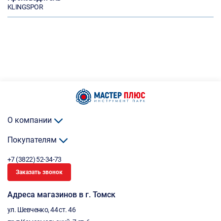
KLINGSPOR
О компании
Покупателям
+7 (3822) 52-34-73
Заказать звонок
Адреса магазинов в г. Томск
ул. Шевченко, 44 ст. 46