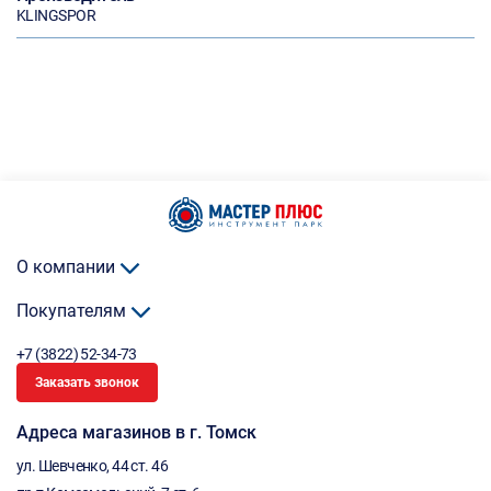
KLINGSPOR
О компании
Покупателям
+7 (3822) 52-34-73
Заказать звонок
Адреса магазинов в г. Томск
ул. Шевченко, 44 ст. 46