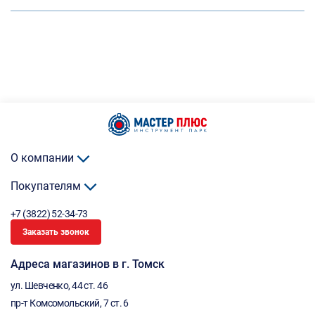
О компании
Покупателям
+7 (3822) 52-34-73
Заказать звонок
Адреса магазинов в г. Томск
ул. Шевченко, 44 ст. 46
пр-т Комсомольский, 7 ст. 6