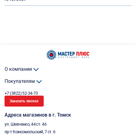
О компании
Покупателям
+7 (3822) 52-34-73
Заказать звонок
Адреса магазинов в г. Томск
ул. Шевченко, 44 ст. 46
пр-т Комсомольский, 7 ст. 6