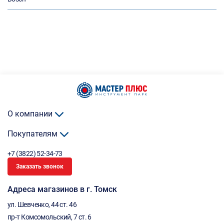
О компании
Покупателям
+7 (3822) 52-34-73
Заказать звонок
Адреса магазинов в г. Томск
ул. Шевченко, 44 ст. 46
пр-т Комсомольский, 7 ст. 6