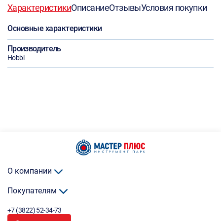
Характеристики
Описание
Отзывы
Условия покупки
Основные характеристики
Производитель
Hobbi
О компании
Покупателям
+7 (3822) 52-34-73