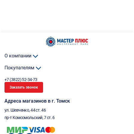
О компании
Покупателям
+7 (3822) 52-34-73
Заказать звонок
Адреса магазинов в г. Томск
ул. Шевченко, 44 ст. 46
пр-т Комсомольский, 7 ст. 6