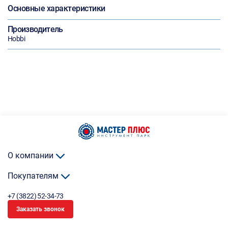
Основные характеристики
Производитель
Hobbi
О компании
Покупателям
+7 (3822) 52-34-73
Заказать звонок