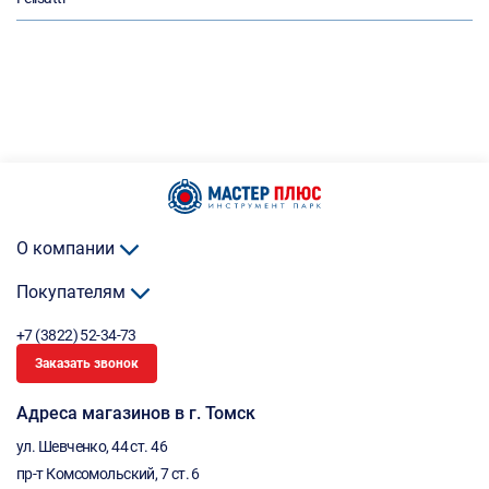
О компании
Покупателям
+7 (3822) 52-34-73
Заказать звонок
Адреса магазинов в г. Томск
ул. Шевченко, 44 ст. 46
пр-т Комсомольский, 7 ст. 6