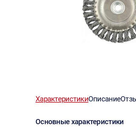
Характеристики
Описание
Отз
Основные характеристики