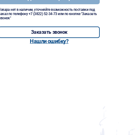
Товара нет в наличии, уточняйте возможность поставки под
заказ по телефону
+7 (3822) 52-34-73
или по кнопке "Заказать
звонок"
Заказать звонок
Нашли ошибку?