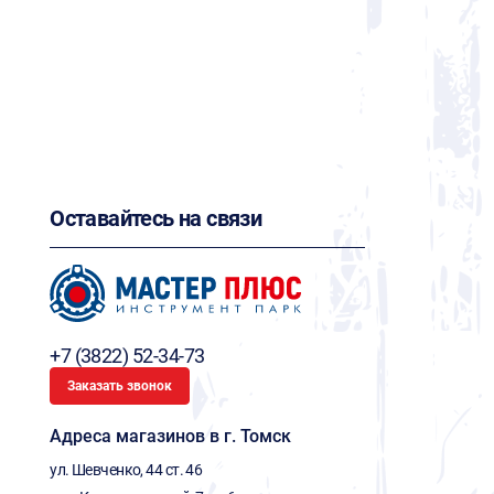
Оставайтесь на связи
+7 (3822) 52-34-73
Заказать звонок
Адреса магазинов в г. Томск
ул. Шевченко, 44 ст. 46