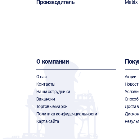
Производитель
Matrix
О компании
Поку
О нас
Акции
Контакты
Новост
Наши сотрудники
Услови
Вакансии
Способ
Торговые марки
Достав
Политика конфиденциальности
Дискон
Карта сайта
Резуль