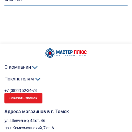
О компании
Покупателям
+7 (3822) 52-34-73
Заказать звонок
Адреса магазинов в г. Томск
ул. Шевченко, 44 ст. 46
пр-т Комсомольский, 7 ст. 6