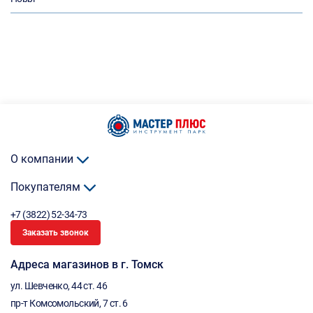
О компании
Покупателям
+7 (3822) 52-34-73
Заказать звонок
Адреса магазинов в г. Томск
ул. Шевченко, 44 ст. 46
пр-т Комсомольский, 7 ст. 6