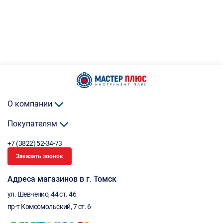
О компании
Покупателям
+7 (3822) 52-34-73
Заказать звонок
Адреса магазинов в г. Томск
ул. Шевченко, 44 ст. 46
пр-т Комсомольский, 7 ст. 6