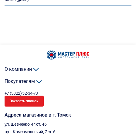
О компании
Покупателям
+7 (3822) 52-34-73
Заказать звонок
Адреса магазинов в г. Томск
ул. Шевченко, 44 ст. 46
пр-т Комсомольский, 7 ст. 6