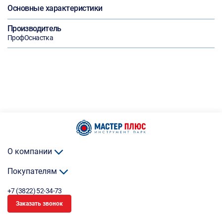
Основные характеристики
Производитель
ПрофОснастка
О компании
Покупателям
+7 (3822) 52-34-73
Заказать звонок