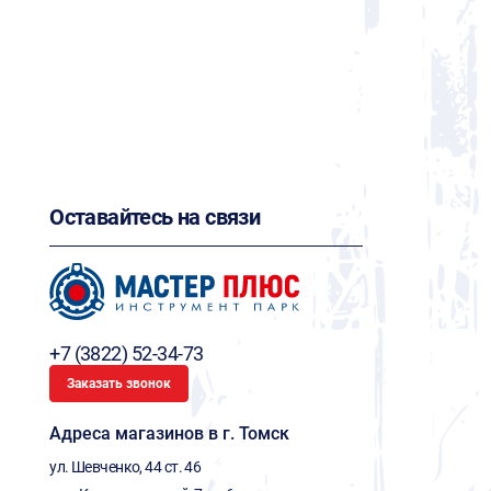
Оставайтесь на связи
+7 (3822) 52-34-73
Заказать звонок
Адреса магазинов в г. Томск
ул. Шевченко, 44 ст. 46