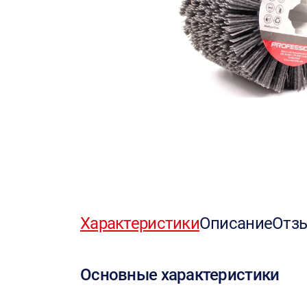
Характеристики
Описание
Отз
Основные характеристики