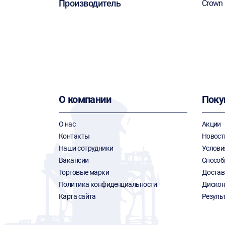
Производитель
Crown
О компании
Поку
О нас
Акции
Контакты
Новост
Наши сотрудники
Услови
Вакансии
Способ
Торговые марки
Достав
Политика конфиденциальности
Дискон
Карта сайта
Резуль