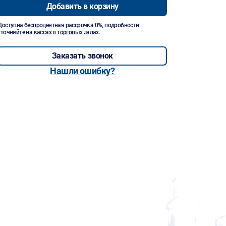
Добавить в корзину
Доступна беспроцентная рассрочка 0%, подробности
уточняйте на кассах в торговых залах.
Заказать звонок
Нашли ошибку?