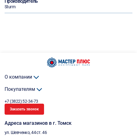
Производитель
Sturm
О компании
Покупателям
+7 (3822) 52-34-73
Заказать звонок
Адреса магазинов в г. Томск
ул. Шевченко, 44 ст. 46