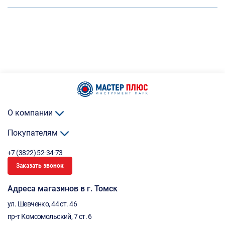
О компании
Покупателям
+7 (3822) 52-34-73
Заказать звонок
Адреса магазинов в г. Томск
ул. Шевченко, 44 ст. 46
пр-т Комсомольский, 7 ст. 6