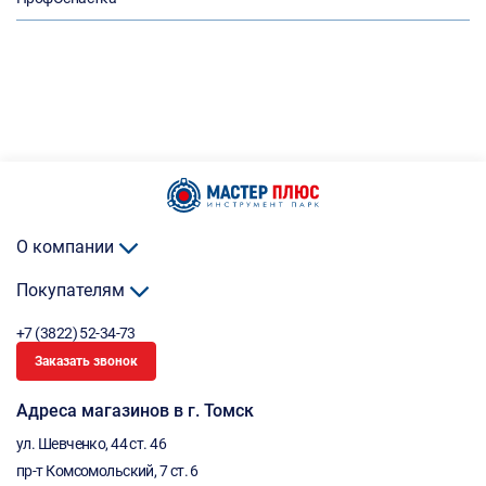
О компании
Покупателям
+7 (3822) 52-34-73
Заказать звонок
Адреса магазинов в г. Томск
ул. Шевченко, 44 ст. 46
пр-т Комсомольский, 7 ст. 6