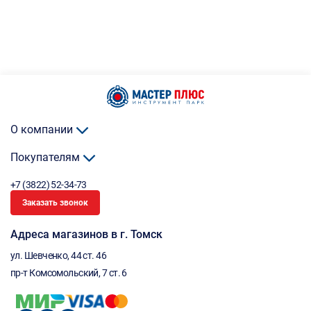
О компании
Покупателям
+7 (3822) 52-34-73
Заказать звонок
Адреса магазинов в г. Томск
ул. Шевченко, 44 ст. 46
пр-т Комсомольский, 7 ст. 6