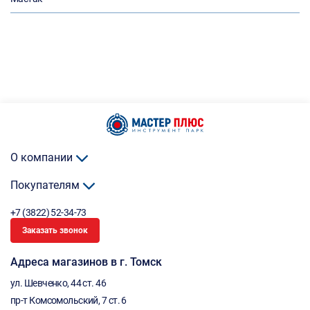
О компании
Покупателям
+7 (3822) 52-34-73
Заказать звонок
Адреса магазинов в г. Томск
ул. Шевченко, 44 ст. 46
пр-т Комсомольский, 7 ст. 6