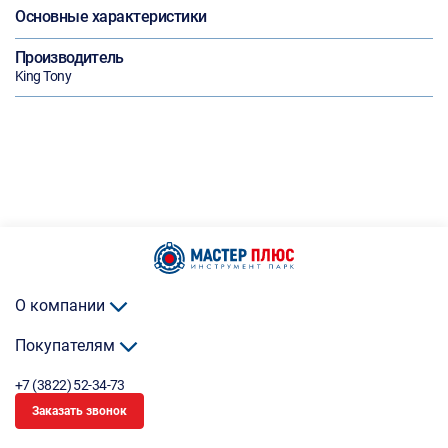
Основные характеристики
Производитель
King Tony
О компании
Покупателям
+7 (3822) 52-34-73
Заказать звонок