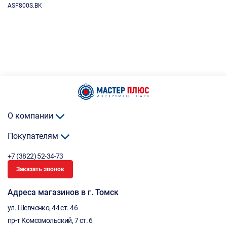
ASF800S.BK
О компании
Покупателям
+7 (3822) 52-34-73
Заказать звонок
Адреса магазинов в г. Томск
ул. Шевченко, 44 ст. 46
пр-т Комсомольский, 7 ст. 6