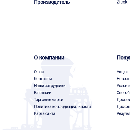
Производитель
Zitrek
О компании
Поку
О нас
Акции
Контакты
Новост
Наши сотрудники
Услови
Вакансии
Способ
Торговые марки
Достав
Политика конфиденциальности
Дискон
Карта сайта
Резуль