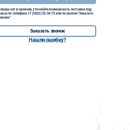
Товара нет в наличии, уточняйте возможность поставки под
заказ по телефону
+7 (3822) 52-34-73
или по кнопке "Заказать
звонок"
Заказать звонок
Нашли ошибку?