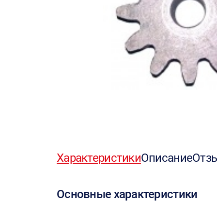
Характеристики
Описание
Отз
Основные характеристики