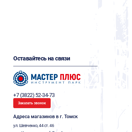
Оставайтесь на связи
+7 (3822) 52-34-73
Заказать звонок
Адреса магазинов в г. Томск
ул. Шевченко, 44 ст. 46