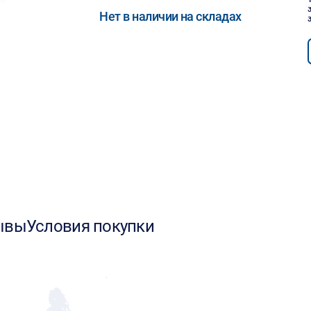
Нет в наличии на складах
ывы
Условия покупки