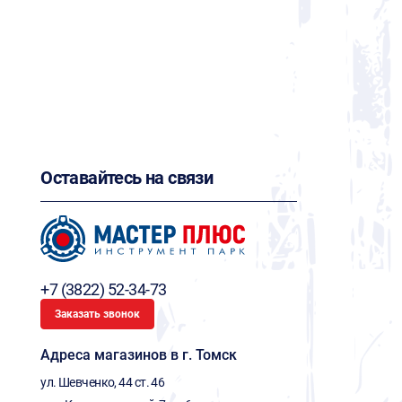
Оставайтесь на связи
+7 (3822) 52-34-73
Заказать звонок
Адреса магазинов в г. Томск
ул. Шевченко, 44 ст. 46