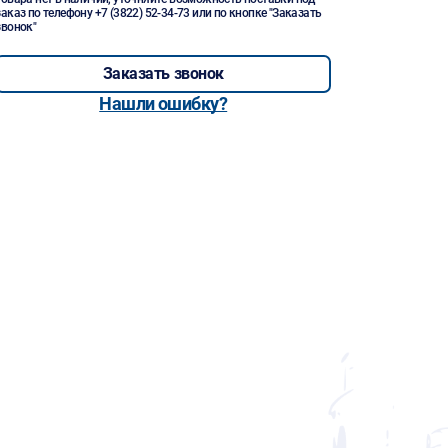
заказ по телефону
+7 (3822) 52-34-73
или по кнопке "Заказать
звонок"
Заказать звонок
Нашли ошибку?