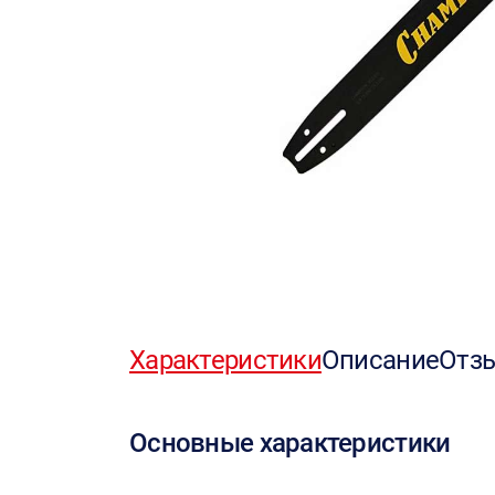
Характеристики
Описание
Отз
Основные характеристики