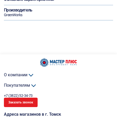
Производитель
GreenWorks
О компании
Покупателям
+7 (3822) 52-34-73
Заказать звонок
Адреса магазинов в г. Томск