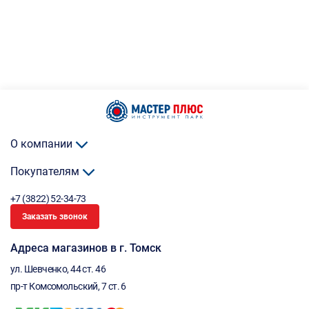
О компании
Покупателям
+7 (3822) 52-34-73
Заказать звонок
Адреса магазинов в г. Томск
ул. Шевченко, 44 ст. 46
пр-т Комсомольский, 7 ст. 6