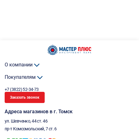
О компании
Покупателям
+7 (3822) 52-34-73
Заказать звонок
Адреса магазинов в г. Томск
ул. Шевченко, 44 ст. 46
пр-т Комсомольский, 7 ст. 6